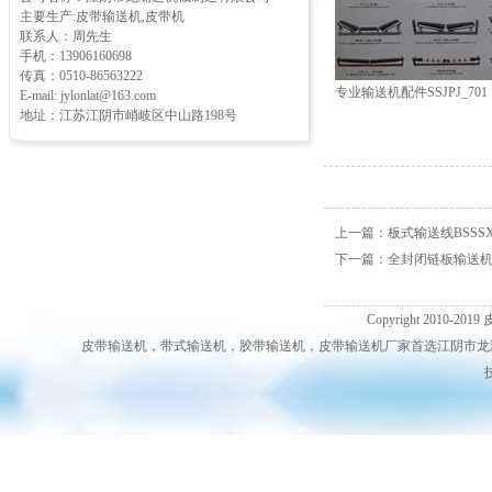
主要生产:皮带输送机,皮带机
联系人：周先生
手机：13906160698
传真：0510-86563222
专业输送机配件SSJPJ_701
E-mail: jylonlat@163.com
地址：江苏江阴市峭岐区中山路198号
上一篇：
板式输送线BSSSX-
下一篇：
全封闭链板输送机LB
Copyright 2010-2019
皮带输送机，带式输送机，胶带输送机，皮带输送机厂家首选江阴市龙澜达机械输送机制