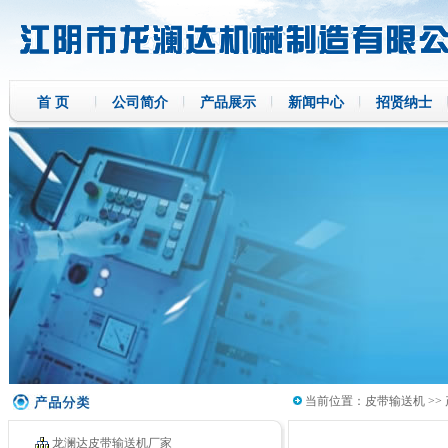
首 页
公司简介
产品展示
新闻中心
招贤纳士
当前位置：
皮带输送机
>>
龙澜达皮带输送机厂家