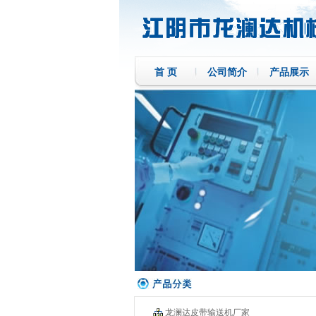
首 页
公司简介
产品展示
龙澜达皮带输送机厂家