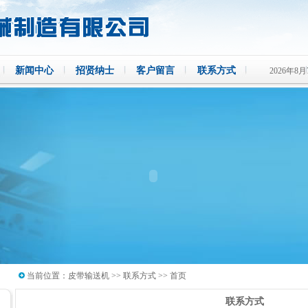
新闻中心
招贤纳士
客户留言
联系方式
2026年8
当前位置：
皮带输送机
>>
联系方式
>> 首页
联系方式