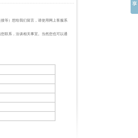
链接等）想给我们留言，请使用网上客服系
与您联系，洽谈相关事宜。当然您也可以通