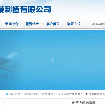
新闻中心
招贤纳士
客户留言
联系方式
2026年8
当前位置：
皮带输送机
>>
产品展示
>>
A.输送机设备系列
>>
◈ 气力输送系
◈ 气力输送系统