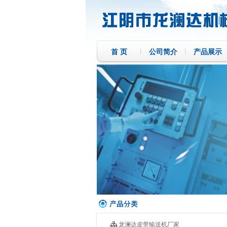
首 页
公司简介
产品展示
龙澜达皮带输送机厂家