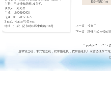
提升高度 (m)
主要生产:皮带输送机,皮带机
联系人：周先生
手机：13906160698
传真：0510-86563222
E-mail: jylonlat@163.com
上一篇：没有了
地址：江苏江阴市峭岐区中山路198号
下一篇：
环链斗式皮带输送机
Copyright 2010-2019
皮带输送机，带式输送机，胶带输送机，皮带输送机厂家首选江阴市龙澜达机械输送机制