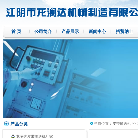
首 页
公司简介
产品展示
新闻中心
招贤纳士
当前位置：
皮带输送机
>>
龙澜达皮带输送机厂家